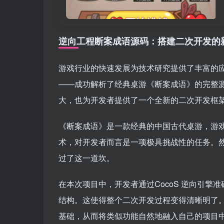
逆向工程断案成语源码：搭建二次开发的
游戏行业的快速发展为技术研究提供了丰富的应用场
——成功解析了经典桌游《断案成语》的完整
大，也为开发者提供了一个全新的二次开发框
《断案成语》是一款经典的中国古代桌游，游
术，对开发者而言是一项极具挑战性的任务。然而，
过了这一道坎。
在本次项目中，开发者通过CocoS 逆向引
结构。这使得整个二次开发过程变得清晰明了
基础，从而将类似功能自然地融入自己的项目