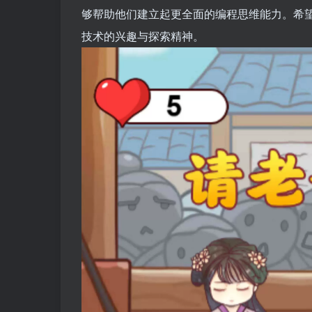
够帮助他们建立起更全面的编程思维能力。希望
技术的兴趣与探索精神。