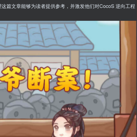
这篇文章能够为读者提供参考，并激发他们对CocoS 逆向工程