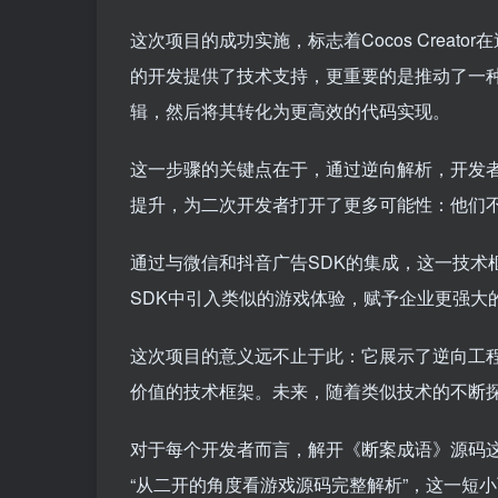
这次项目的成功实施，标志着Cocos Crea
的开发提供了技术支持，更重要的是推动了一种
辑，然后将其转化为更高效的代码实现。
这一步骤的关键点在于，通过逆向解析，开发
提升，为二次开发者打开了更多可能性：他们
通过与微信和抖音广告SDK的集成，这一技术
SDK中引入类似的游戏体验，赋予企业更强大
这次项目的意义远不止于此：它展示了逆向工
价值的技术框架。未来，随着类似技术的不断
对于每个开发者而言，解开《断案成语》源码
“从二开的角度看游戏源码完整解析”，这一短