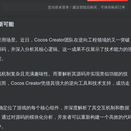
您当前未登录！建议登陆后购买，可保存购买订单
新可能
景。近日，Cocos Creator团队在逆向工程领域的又一突破
源码，并深入分析其核心逻辑。这一成果不仅展示了技术能力的
架。
戏机制复杂且充满趣味性。而要解析其源码并实现类似功能的技
Cocos Creator凭借其强大的逆向工具和技术支持，成功走
擎准确定位了游戏的每个核心组件，并深度解析了其交互机制和数据
。通过对源码的模块化分析，开发者可以重新构建一个高效的代
中。