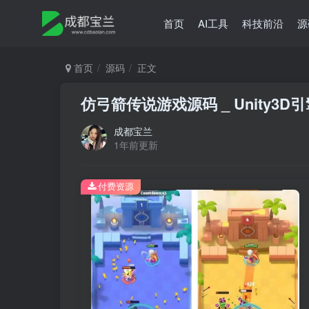
首页
AI工具
科技前沿
源
首页
源码
正文
仿弓箭传说游戏源码 _ Unity3D
成都宝兰
1年前更新
付费资源