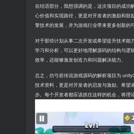
在结语部分，我想强调的是，这次项目的成功
心价值和实现路径，更是对开发者的激励和鼓励。
擎技术的发展，并为游戏行业带来更多创新的
对于那些计划从事二次开发或希望提升技术能
学习和分析，可以更好地理解源码的结构与逻
效率，还能够激发创造力和问题解决能力。
总之，仿弓箭传说游戏源码的解析项目为 uni
技术资料，更是对开发者的启发与激励。希望
步。每个开发者都应该抓住这样的机会，将理