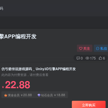
码
引擎APP编程开发
关注
私信
0
175
6
仿弓箭传说游戏源码 _ Unity3D引擎APP编程开发
此内容为付费资源，请付费后查看
22.88
￥
20.88
18.88
黄金会员
￥
钻石会员
￥
立即购买