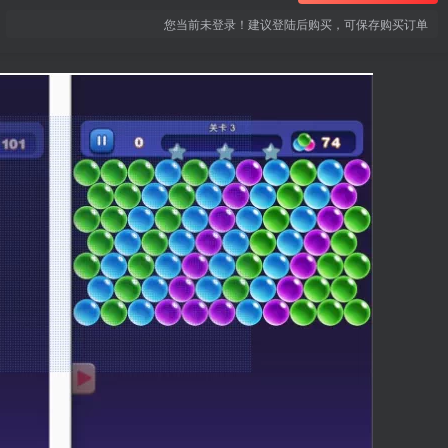
您当前未登录！建议登陆后购买，可保存购买订单