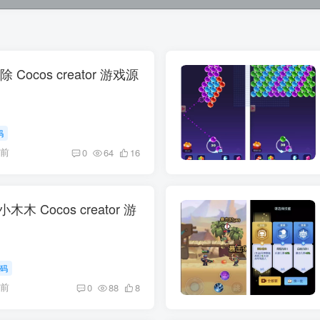
消除 Cocos creator 游戏源
码
月前
0
64
16
木木 Cocos creator 游
码
月前
0
88
8