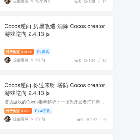
成都宝兰
12个月前
0
106
14
Cocos逆向 房屋改造 消除 Cocos creator
游戏逆向 2.4.13 js
付费资源
24.36
源码
￥
成都宝兰
1年前
0
104
12
Cocos逆向 你过来呀 塔防 Cocos creator
游戏逆向 2.4.13 js
塔防游戏的Cocos源码解析：一场为开发者打开新世界的逆向工程之旅游戏开发是一项极具挑战性的工作，尤其对于那些追求创新和技术突破的开发者而言。随着技术的发展，游戏引擎在辅助开发者实现创...
付费资源
22.3
AI工具
￥
成都宝兰
1年前
0
147
6