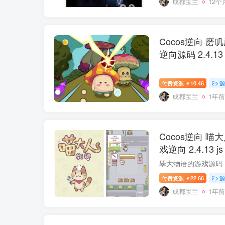
成都宝兰
12个
Cocos逆向 磨叽蘑
逆向源码 2.4.13 
付费资源
10.46
源
￥
成都宝兰
1年前
Cocos逆向 喵大人
戏逆向 2.4.13 js
付费资源
22.66
源
￥
成都宝兰
1年前