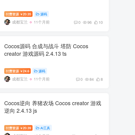
付费资源
20.35
源码
￥
成都宝兰
11个月前
0
96
10
Cocos源码 合成与战斗 塔防 Cocos
creator 游戏源码 2.4.13 ts
付费资源
24.6
源码
￥
成都宝兰
11个月前
0
84
8
Cocos逆向 养猪农场 Cocos creator 游戏
逆向 2.4.13 js
付费资源
20.39
AI工具
￥