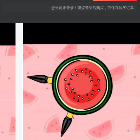
您当前未登录！建议登陆后购买，可保存购买订单