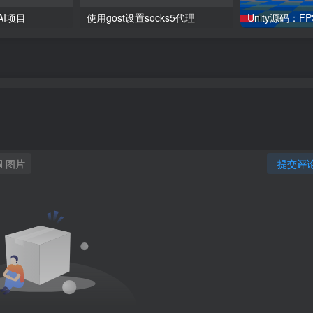
AI项目
使用gost设置socks5代理
图片
提交评