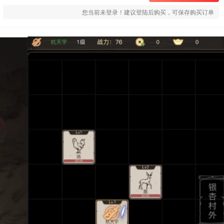
您当前未登录！建议登陆后购买，可保存购买订单