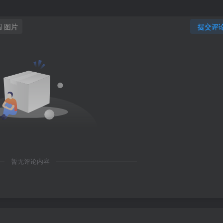
图片
提交评
暂无评论内容