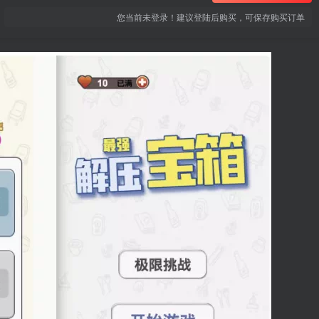
您当前未登录！建议登陆后购买，可保存购买订单