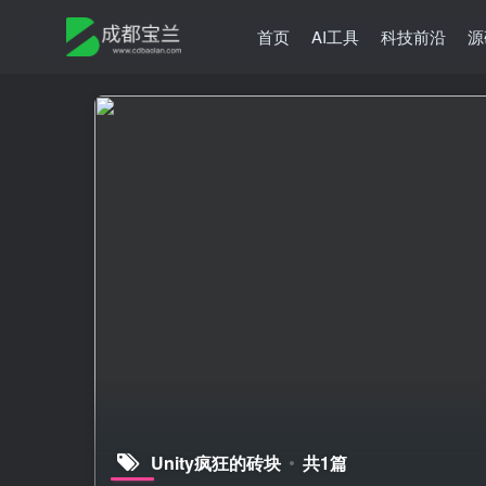
首页
AI工具
科技前沿
源
Unity疯狂的砖块
共1篇