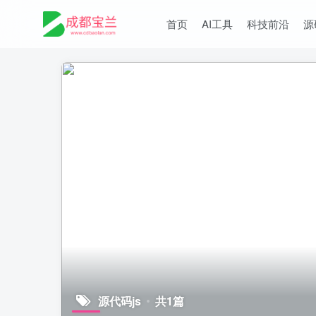
首页
AI工具
科技前沿
源
源代码js
共1篇