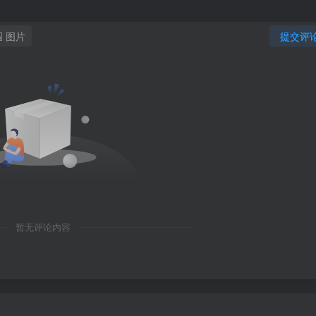
图片
提交评
暂无评论内容