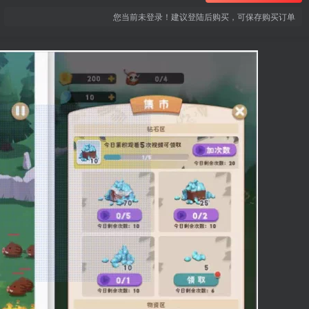
您当前未登录！建议登陆后购买，可保存购买订单