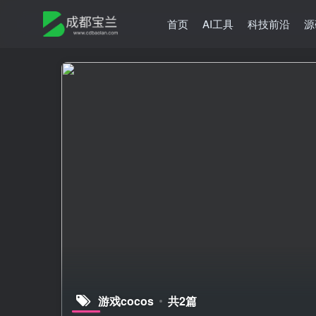
首页
AI工具
科技前沿
源
游戏cocos
共2篇