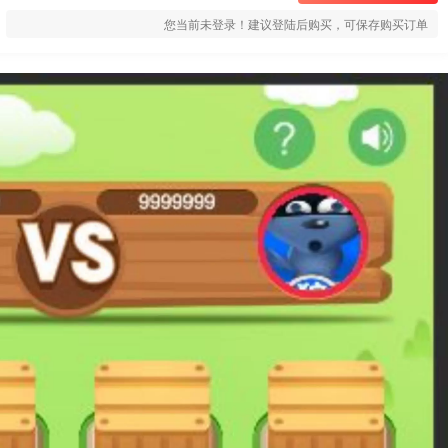
您当前未登录！建议登陆后购买，可保存购买订单