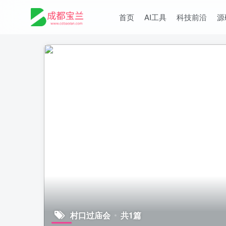
首页
AI工具
科技前沿
源
村口过庙会
共1篇