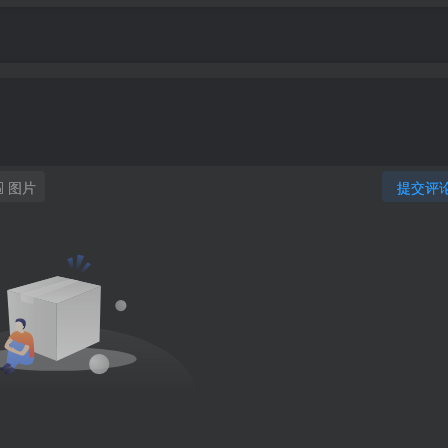
图片
提交评