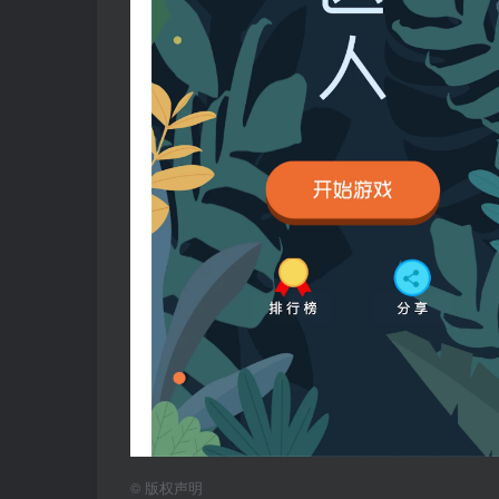
©
版权声明