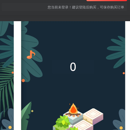
您当前未登录！建议登陆后购买，可保存购买订单