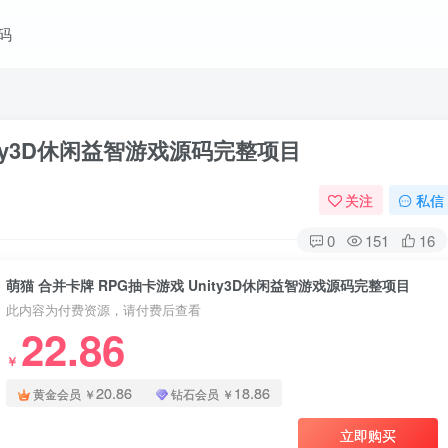
码
ity3D休闲益智游戏源码完整项目
关注
私信
0
151
16
萌猫 合并卡牌 RPG抽卡游戏 Unity3D休闲益智游戏源码完整项目
此内容为付费资源，请付费后查看
22.86
￥
20.86
18.86
黄金会员
￥
钻石会员
￥
立即购买