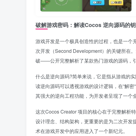
破解游戏密码：解读Cocos 逆向源码的
游戏开发是一个极具创造性的过程，也是一个
次开发（Second Development）的关键所
破——公开完整解析了某款热门游戏的源码，
什么是逆向源码?简单来说，它是指从游戏的
读逆向源码可以透视游戏的设计逻辑，在”解密”游戏
其强大的逆向工程功能，为开发者呈现了一个
这次Cocos Creator 项目的核心在于
设计理念、结构架构，更重要的是为二次开发
术在游戏开发中的应用进入了一个新纪元。