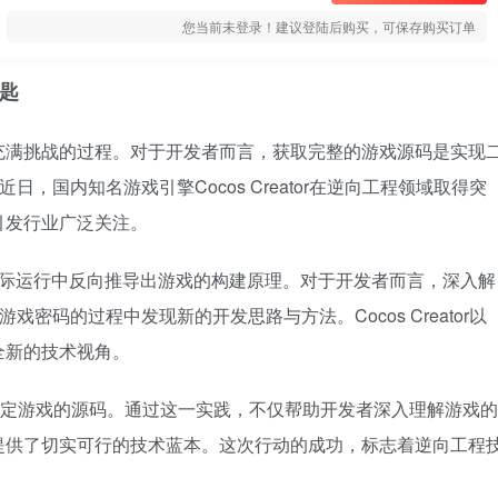
您当前未登录！建议登陆后购买，可保存购买订单
钥匙
充满挑战的过程。对于开发者而言，获取完整的游戏源码是实现
在。近日，国内知名游戏引擎Cocos Creator在逆向工程领域取得突
引发行业广泛关注。
实际运行中反向推导出游戏的构建原理。对于开发者而言，深入解
密码的过程中发现新的开发思路与方法。Cocos Creator以
全新的技术视角。
完整解析特定游戏的源码。通过这一实践，不仅帮助开发者深入理解游戏的
提供了切实可行的技术蓝本。这次行动的成功，标志着逆向工程