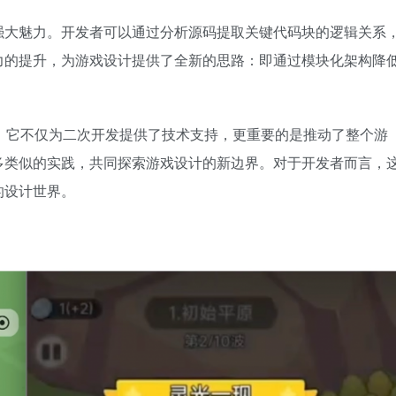
强大魅力。开发者可以通过分析源码提取关键代码块的逻辑关系
力的提升，为游戏设计提供了全新的思路：即通过模块化架构降
预期。它不仅为二次开发提供了技术支持，更重要的是推动了整个游
多类似的实践，共同探索游戏设计的新边界。对于开发者而言，
的设计世界。