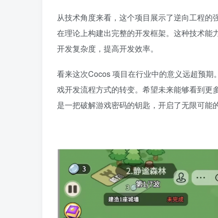
从技术角度来看，这个项目展示了逆向工程的
在理论上构建出完整的开发框架。这种技术能
开发复杂度，提高开发效率。
看来这次Cocos 项目在行业中的意义远超
戏开发流程方式的转变。希望未来能够看到更
是一把破解游戏密码的钥匙，开启了无限可能