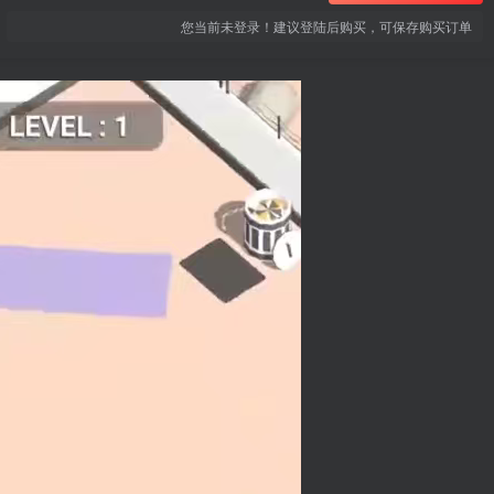
您当前未登录！建议登陆后购买，可保存购买订单