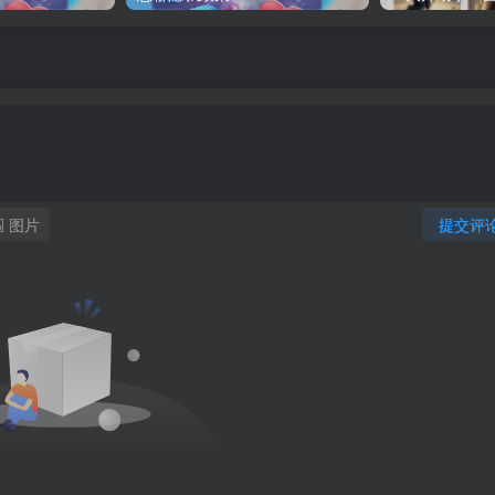
图片
提交评