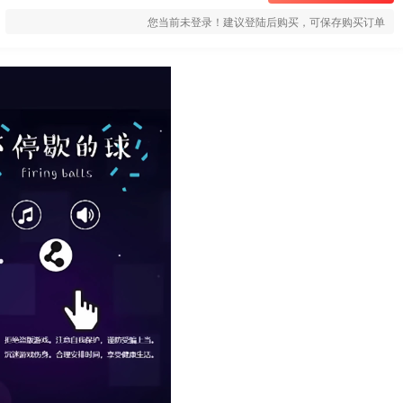
您当前未登录！建议登陆后购买，可保存购买订单