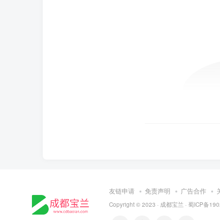
友链申请
免责声明
广告合作
Copyright © 2023 ·
成都宝兰
·
蜀ICP备190