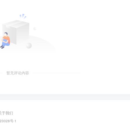
暂无评论内容
关于我们
23028号-1