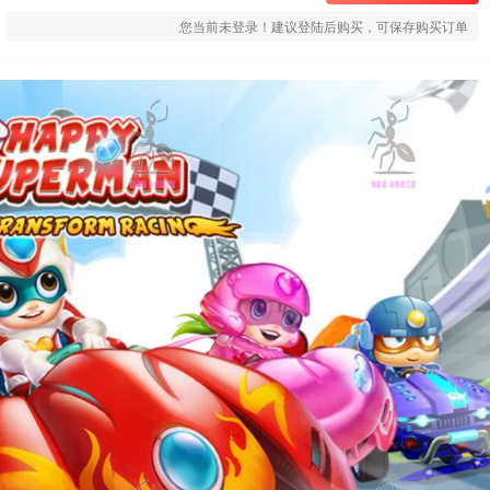
您当前未登录！建议登陆后购买，可保存购买订单