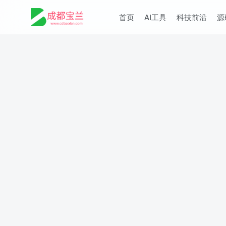
首页
AI工具
科技前沿
源