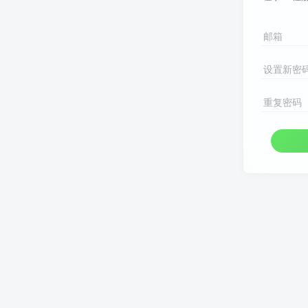
邮箱
设置新密
重复密码