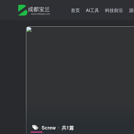
首页
AI工具
科技前沿
源
Screw
共1篇