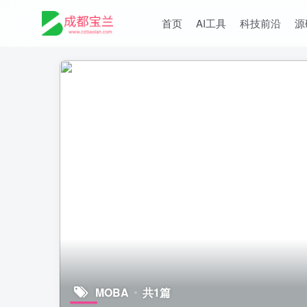
首页
AI工具
科技前沿
源
MOBA
共1篇