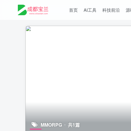
首页
AI工具
科技前沿
源
MMORPG
共1篇