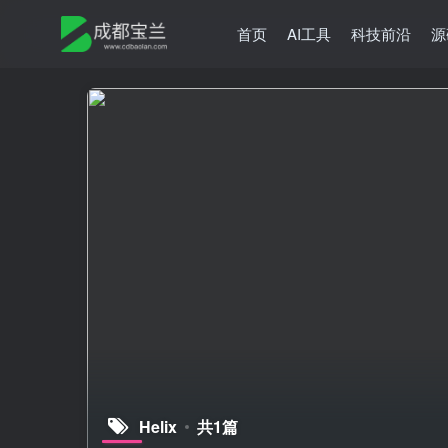
首页
AI工具
科技前沿
源
Helix
共1篇