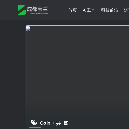
首页
AI工具
科技前沿
源
Coin
共1篇