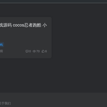
or游戏源码 cocos忍者跑酷 小
码
月前
0
70
6
关于我们