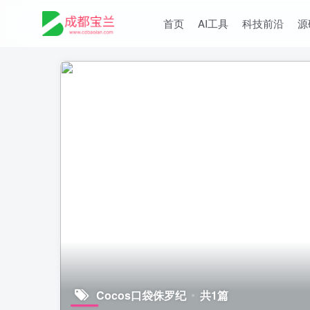
首页
AI工具
科技前沿
源
Cocos口袋侏罗纪
共1篇