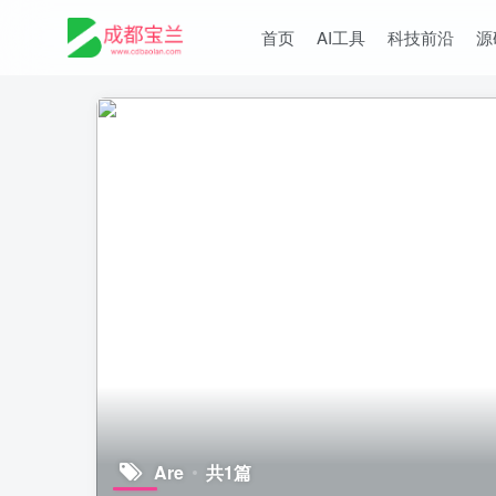
首页
AI工具
科技前沿
源
Are
共1篇