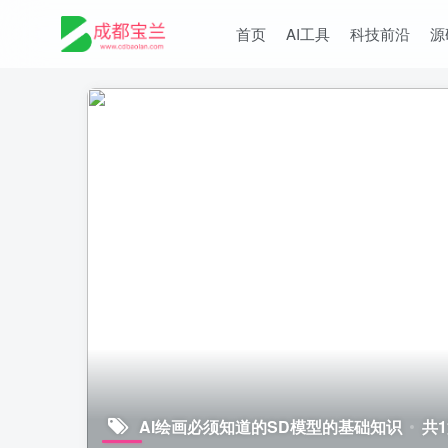
首页
AI工具
科技前沿
源
AI绘画必须知道的SD模型的基础知识
共