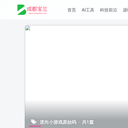
首页
AI工具
科技前沿
源
逆向小游戏原始码
共1篇