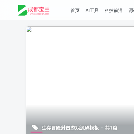
首页
AI工具
科技前沿
源
生存冒险射击游戏源码模板
共1篇