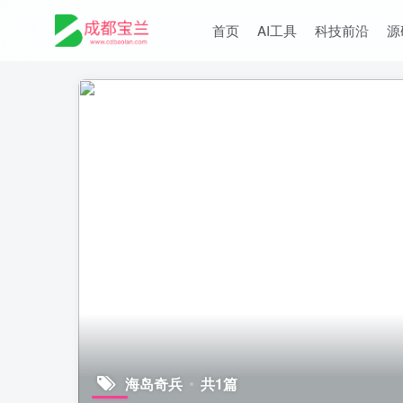
首页
AI工具
科技前沿
源
海岛奇兵
共1篇