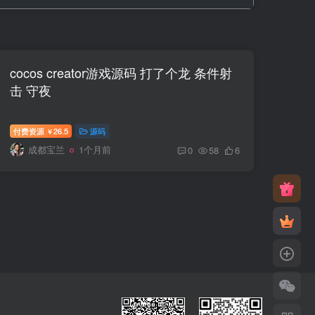
cocos creator游戏源码 打了个龙 条件射
击 守夜
付费资源
26.5
源码
￥
成都宝兰
1个月前
0
58
6