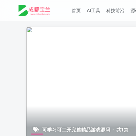
首页
AI工具
科技前沿
源
可学习可二开完整精品游戏源码
共1篇