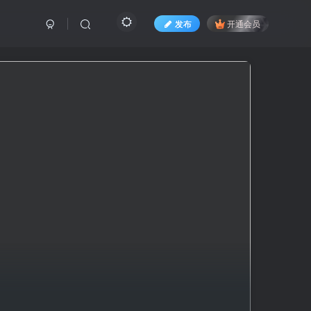
发布
开通会员