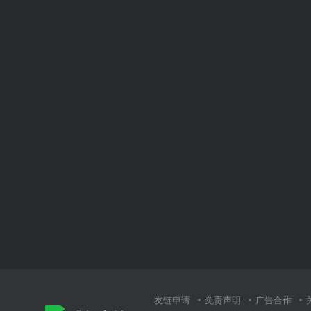
友链申请
免责声明
广告合作